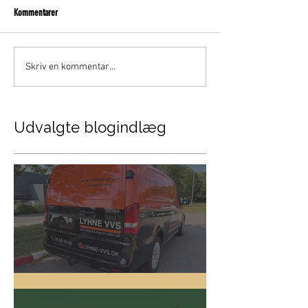
Kommentarer
Skriv en kommentar...
Udvalgte blogindlæg
Lyhne VVS