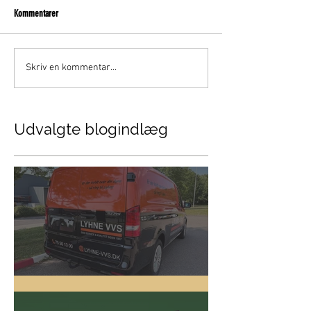
Kommentarer
Skriv en kommentar...
Udvalgte blogindlæg
Lyhne VVS