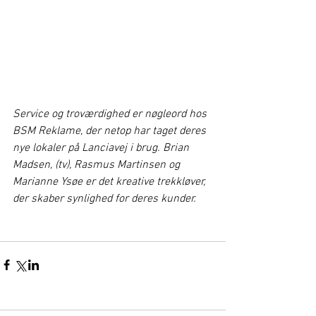
Service og troværdighed er nøgleord hos 
BSM Reklame, der netop har taget deres 
nye lokaler på Lanciavej i brug. Brian 
Madsen, (tv), Rasmus Martinsen og 
Marianne Ysøe er det kreative trekkløver, 
der skaber synlighed for deres kunder.