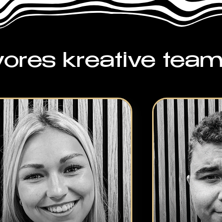
ores kreative te