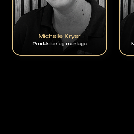
Michelle Kryer
Produktion og montage
M