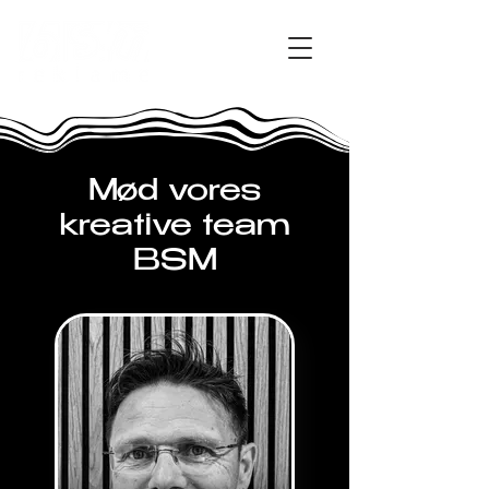
Mød vores
kreative team
BSM