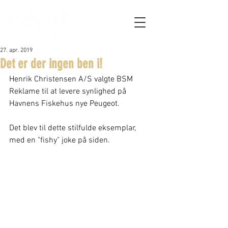
27. apr. 2019
Det er der ingen ben i!
Henrik Christensen A/S valgte BSM 
Reklame til at levere synlighed på 
Havnens Fiskehus nye Peugeot.
Det blev til dette stilfulde eksemplar, 
med en "fishy" joke på siden.