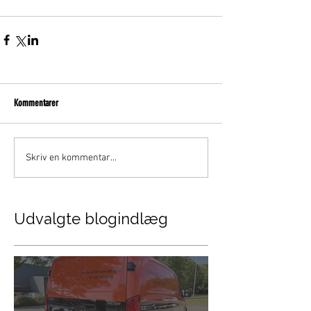
Kommentarer
Skriv en kommentar...
Udvalgte blogindlæg