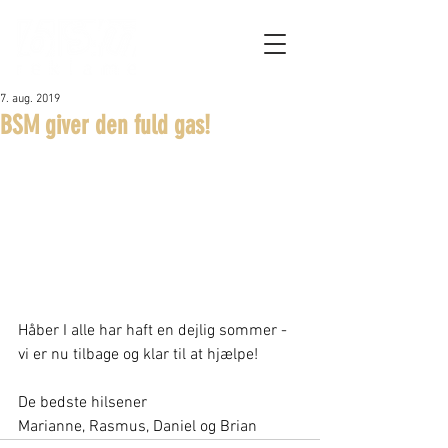
7. aug. 2019
BSM giver den fuld gas!
Håber I alle har haft en dejlig sommer - 
vi er nu tilbage og klar til at hjælpe!
De bedste hilsener
Marianne, Rasmus, Daniel og Brian