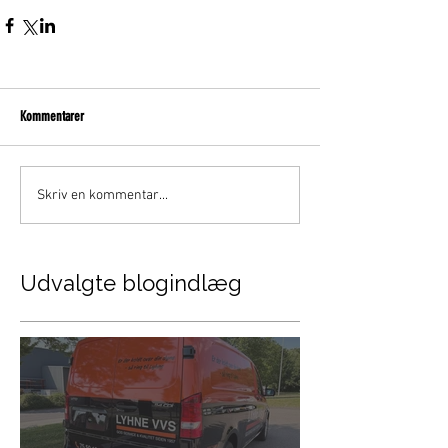
Kommentarer
Skriv en kommentar...
Udvalgte blogindlæg