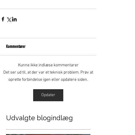
Kommentarer
Kunne ikke indlæse kommentarer
Det ser ud til, at der var et teknisk problem. Prøv at
oprette forbindelse igen eller opdatere siden.
Opdater
Udvalgte blogindlæg