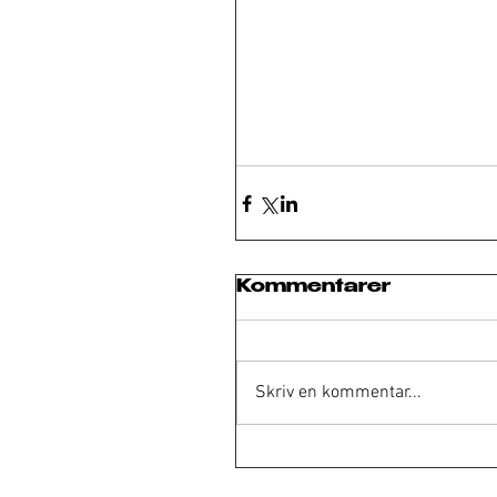
Kommentarer
Skriv en kommentar...