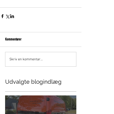
Kommentarer
Skriv en kommentar...
Udvalgte blogindlæg