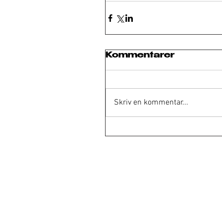
Kommentarer
Skriv en kommentar...