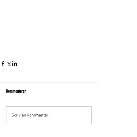
Kommentarer
Skriv en kommentar...