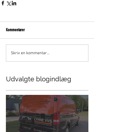
Kommentarer
Skriv en kommentar...
Udvalgte blogindlæg