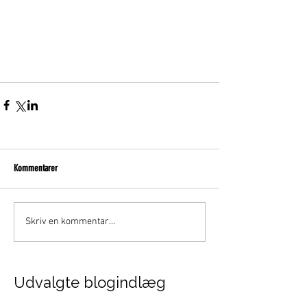
Kommentarer
Skriv en kommentar...
Udvalgte blogindlæg