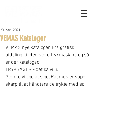
20. dec. 2021
VEMAS Kataloger
VEMAS nye kataloger. Fra grafisk 
afdeling, til den store trykmaskine og så 
er der kataloger. 
TRYKSAGER - det ka vi li'.
Glemte vi lige at sige, Rasmus er super 
skarp til at håndtere de trykte medier.