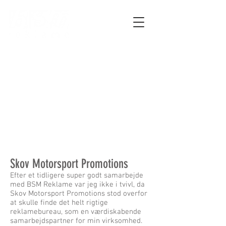
Skov Motorsport Promotions
Efter et tidligere super godt samarbejde
med BSM Reklame var jeg ikke i tvivl, da
Skov Motorsport Promotions stod overfor
at skulle finde det helt rigtige
reklamebureau, som en værdiskabende
samarbejdspartner for min virksomhed.