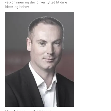
velkommen og der bliver lyttet til dine
ideer og behov.